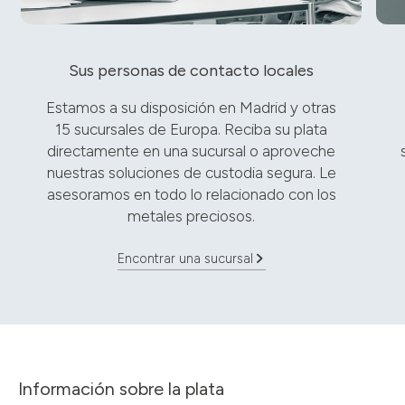
Sus personas de contacto locales
Estamos a su disposición en Madrid y otras
15 sucursales de Europa. Reciba su plata
directamente en una sucursal o aproveche
nuestras soluciones de custodia segura. Le
asesoramos en todo lo relacionado con los
metales preciosos.
Encontrar una sucursal
Información sobre la plata