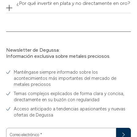
¿Por qué invertir en plata y no directamente en oro?
Newsletter de Degussa:
Información exclusiva sobre metales preciosos.
Manténgase siempre informado sobre los
acontecimientos más importantes del mercado de
metales preciosos
Temas complejos explicados de forma clara y concisa,
directamente en su buzón con regularidad
Acceso anticipado a tendencias apasionantes y nuevas
ofertas de Degussa
Correo electrónico
*