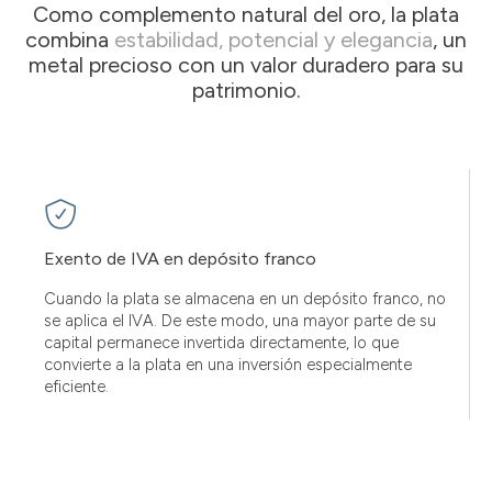
Como complemento natural del oro, la plata
combina
estabilidad, potencial y elegancia
, un
metal precioso con un valor duradero para su
patrimonio.
Exento de IVA en depósito franco
Cuando la plata se almacena en un depósito franco, no
se aplica el IVA. De este modo, una mayor parte de su
capital permanece invertida directamente, lo que
convierte a la plata en una inversión especialmente
eficiente.