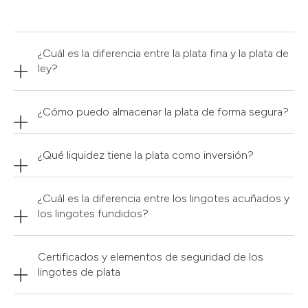
¿Cuál es la diferencia entre la plata fina y la plata de
ley?
¿Cómo puedo almacenar la plata de forma segura?
¿Qué liquidez tiene la plata como inversión?
¿Cuál es la diferencia entre los lingotes acuñados y
los lingotes fundidos?
Certificados y elementos de seguridad de los
lingotes de plata