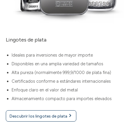
Lingotes de plata
Ideales para inversiones de mayor importe
Disponibles en una amplia variedad de tamaños
Alta pureza (normalmente 999,9/1000 de plata fina)
Certificados conforme a estándares internacionales
Enfoque claro en el valor del metal
Almacenamiento compacto para importes elevados
Descubrir los lingotes de plata