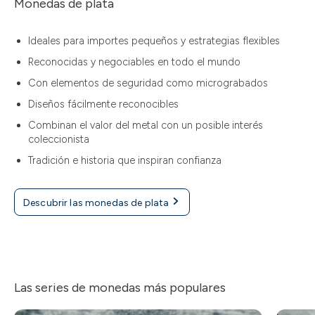
Monedas de plata
Ideales para importes pequeños y estrategias flexibles
Reconocidas y negociables en todo el mundo
Con elementos de seguridad como micrograbados
Diseños fácilmente reconocibles
Combinan el valor del metal con un posible interés
coleccionista
Tradición e historia que inspiran confianza
Descubrir las monedas de plata
Las series de monedas más populares