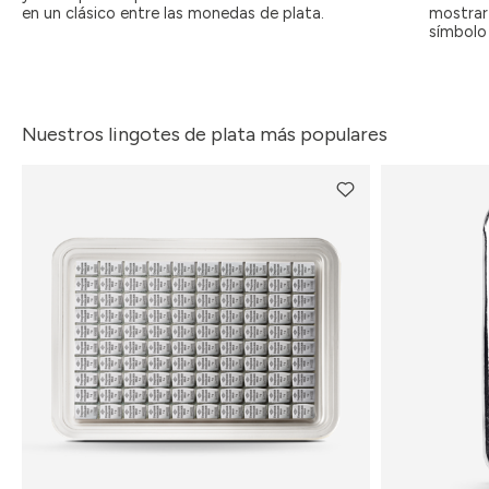
en un clásico entre las monedas de plata.
mostrar 
símbolo 
Nuestros lingotes de plata más populares