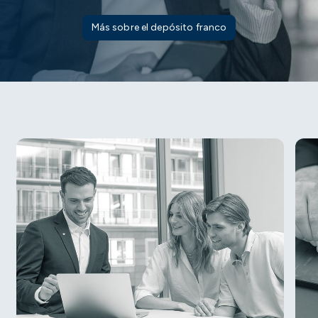
Más sobre el depósito franco