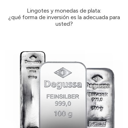
Lingotes y monedas de plata:
¿qué forma de inversión es la adecuada para
usted?