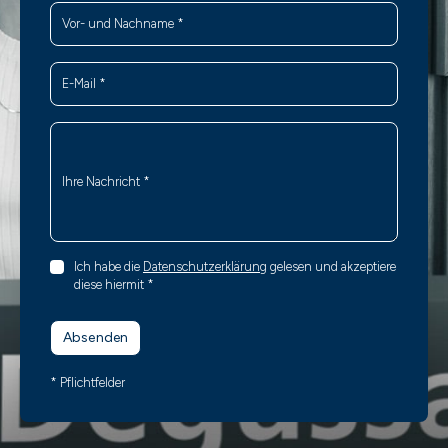
Vor- und Nachname
*
E-Mail
*
Ihre Nachricht
*
Ich habe die
Datenschutzerklärung
gelesen und akzeptiere
diese hiermit
*
Absenden
* Pflichtfelder