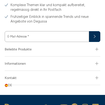
Komplexe Themen klar und kompakt aufbereitet,
regelmässig direkt in Ihr Postfach
Frühzeitiger Einblick in spannende Trends und neue
Angebote von Degussa
E-Mail-Adresse
*
Beliebte Produkte
Informationen
Kontakt
DE