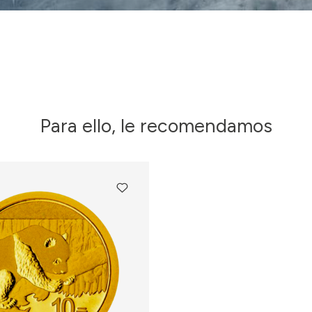
Para ello, le recomendamos