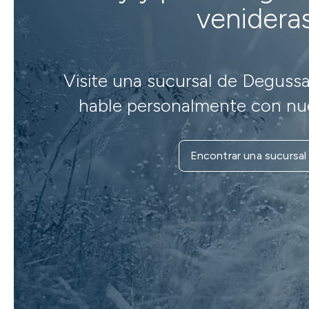
venidera
Visite una sucursal de Degussa
hable personalmente con nue
Encontrar una sucursal