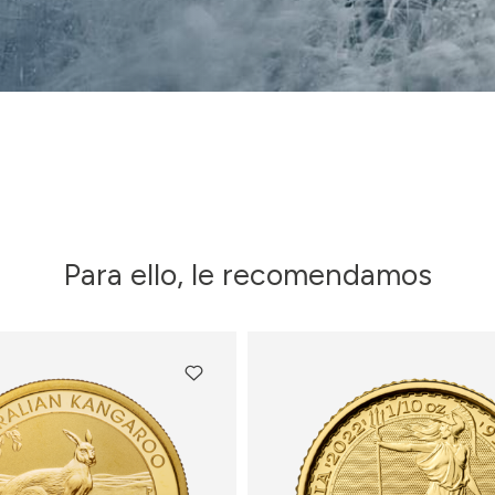
Para ello, le recomendamos