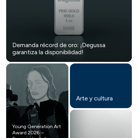
Demanda récord de oro: ¡Degussa
garantiza la disponibilidad!
Arte y cultura
Young Generation Art
Award 2026 –