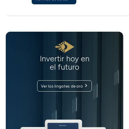
Invertir hoy en
el futuro
Ver los lingotes de oro