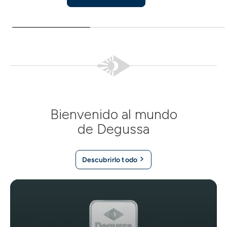
Bienvenido al mundo
de Degussa
Descubrirlo todo