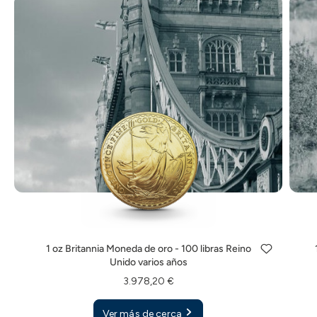
1 oz Britannia Moneda de oro - 100 libras Reino
Unido varios años
3.978,20 €
Ver más de cerca