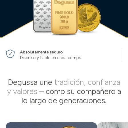
Absolutamente seguro
Discreto y fiable en cada compra
Degussa une
tradición, confianza
y valores
– como su compañero a
lo largo de generaciones.