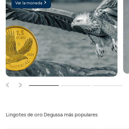
Ver la moneda
Lingotes de oro Degussa más populares