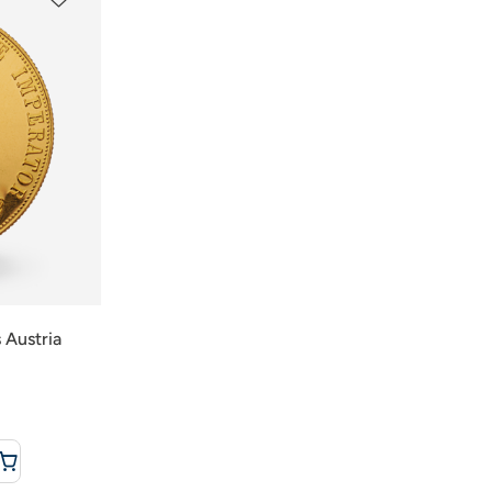
 Austria