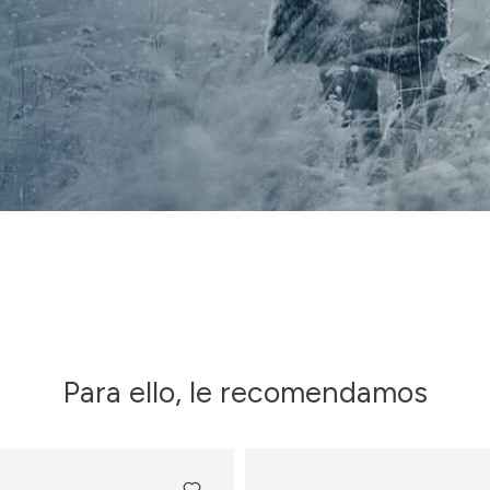
Para ello, le recomendamos