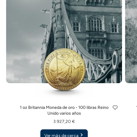
1 oz Britannia Moneda de oro - 100 libras Reino
Unido varios años
3.927,20 €
Ver más de cerca