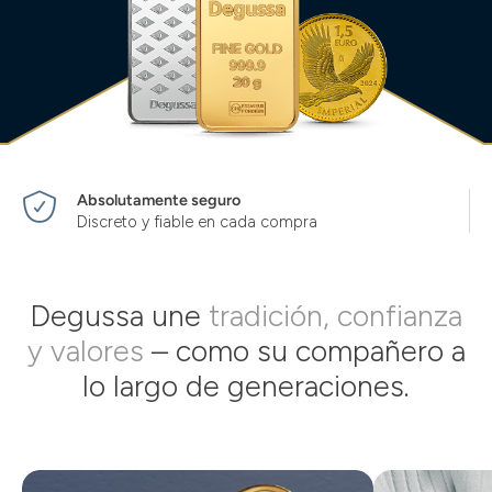
Absolutamente seguro
Discreto y fiable en cada compra
Degussa une
tradición, confianza
y valores
– como su compañero a
lo largo de generaciones.