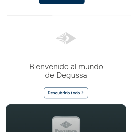
Bienvenido al mundo
de Degussa
Descubrirlo todo