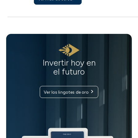
Invertir hoy en
el futuro
Ver los lingotes de oro