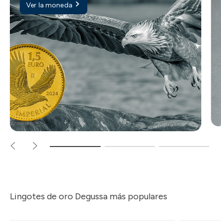
Ver la moneda
Lingotes de oro Degussa más populares