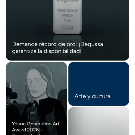
Demanda récord de oro: ¡Degussa
garantiza la disponibilidad!
Arte y cultura
Young Generation Art
Award 2026 –